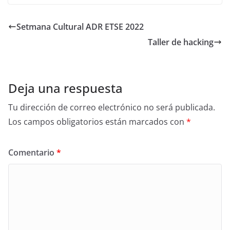
Setmana Cultural ADR ETSE 2022
Taller de hacking
Deja una respuesta
Tu dirección de correo electrónico no será publicada.
Los campos obligatorios están marcados con
*
Comentario
*