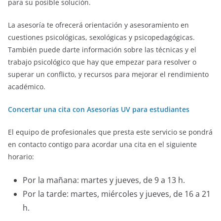
para su posible solución.
La asesoría te ofrecerá orientación y asesoramiento en
cuestiones psicológicas, sexológicas y psicopedagógicas.
También puede darte información sobre las técnicas y el
trabajo psicológico que hay que empezar para resolver o
superar un conflicto, y recursos para mejorar el rendimiento
académico.
Concertar una cita con Asesorías UV para estudiantes
El equipo de profesionales que presta este servicio se pondrá
en contacto contigo para acordar una cita en el siguiente
horario:
Por la mañana: martes y jueves, de 9 a 13 h.
Por la tarde: martes, miércoles y jueves, de 16 a 21
h.