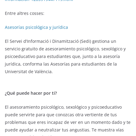
Entre altres cosses:
Asesorías psicológica y jurídica
El Servei d’Informació i Dinamització (Sedi) gestiona un
servicio gratuito de asesoramiento psicológico, sexológico y
psicoeducativo para estudiantes que, junto a la asesoría
jurídica, conforma las Asesorías para estudiantes de la
Universitat de València.
¿Qué puede hacer por ti?
El asesoramiento psicológico, sexológico y psicoeducativo
puede servirte para que conozcas otra vertiente de tus
problemas que eres incapaz de ver en un momento dado y te
puede ayudar a neutralizar tus angustias. Te muestra vías