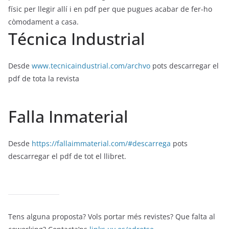
físic per llegir allí i en pdf per que pugues acabar de fer-ho
còmodament a casa.
Técnica Industrial
Desde
www.tecnicaindustrial.com/archvo
pots descarregar el
pdf de tota la revista
Falla Inmaterial
Desde
https://fallaimmaterial.com/#descarrega
pots
descarregar el pdf de tot el llibret.
Tens alguna proposta? Vols portar més revistes? Que falta al